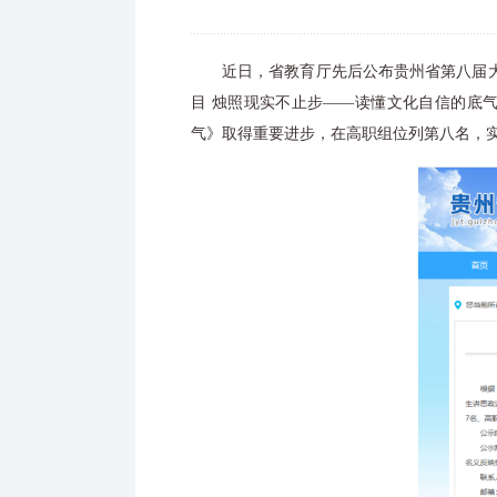
近日，省教育厅先后公布贵州省第八届
目 烛照现实不止步——读懂文化自信的底
气》取得重要进步，在高职组位列第八名，