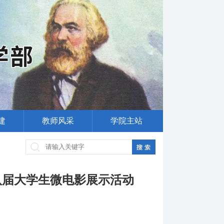
建
教师风采
学院主站
八届大学生微电影展示活动